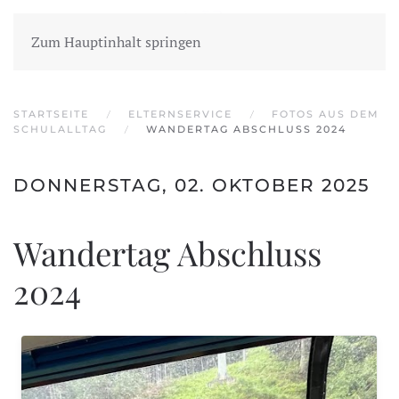
Zum Hauptinhalt springen
STARTSEITE
ELTERNSERVICE
FOTOS AUS DEM
SCHULALLTAG
WANDERTAG ABSCHLUSS 2024
DONNERSTAG, 02. OKTOBER 2025
Wandertag Abschluss
2024