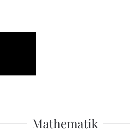
Mathematik