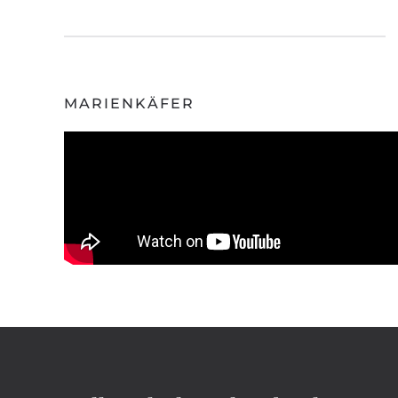
MARIENKÄFER