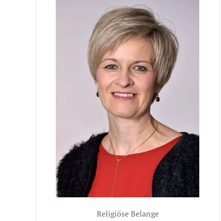
Religiöse Belange