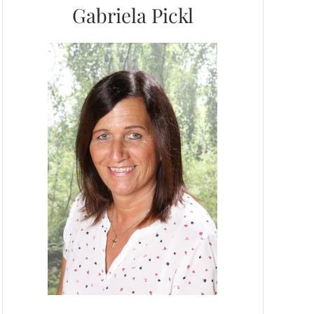
Gabriela Pickl