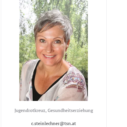
Jugendrotkreuz, Gesundheitserziehung
c.steinlechner@tsn.at