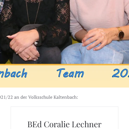
021/22 an der Volksschule Kaltenbach:
BEd Coralie Lechner