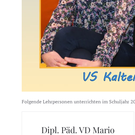
Folgende Lehrpersonen unterrichten im Schuljahr 2
Dipl. Päd. VD Mario