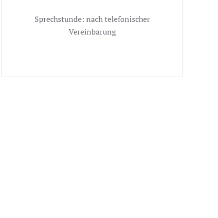
Sprechstunde: nach telefonischer
Vereinbarung