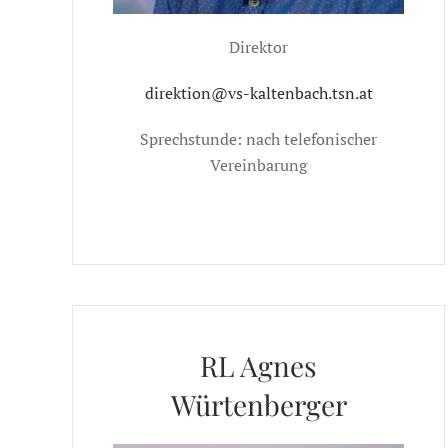
Direktor
direktion@vs-kaltenbach.tsn.at
Sprechstunde: nach telefonischer
Vereinbarung
RL Agnes
Würtenberger