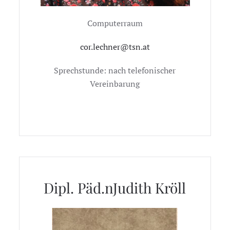
Computerraum
cor.lechner@tsn.at
Sprechstunde: nach telefonischer
Vereinbarung
Dipl. Päd.nJudith Kröll