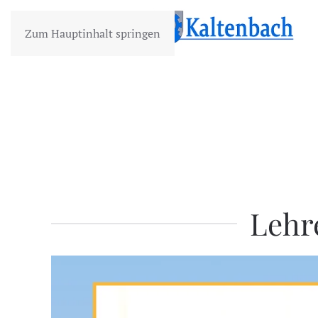
Zum Hauptinhalt springen
Lehr