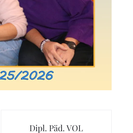
Dipl. Päd. VOL