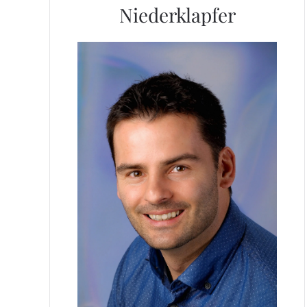
Niederklapfer