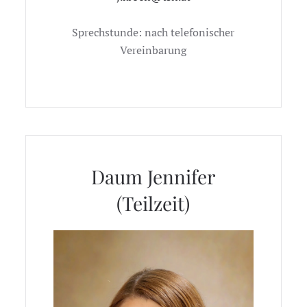
Sprechstunde: nach telefonischer
Vereinbarung
Daum Jennifer
(Teilzeit)