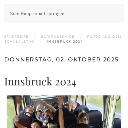
Zum Hauptinhalt springen
STARTSEITE
ELTERNSERVICE
FOTOS AUS DEM
SCHULALLTAG
INNSBRUCK 2024
DONNERSTAG, 02. OKTOBER 2025
Innsbruck 2024